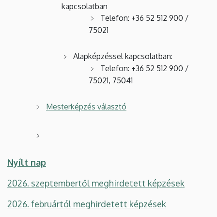
kapcsolatban
Telefon: +36 52 512 900 /
75021
Alapképzéssel kapcsolatban:
Telefon: +36 52 512 900 /
75021, 75041
Mesterképzés választó
Nyílt nap
2026. szeptembertől meghirdetett képzések
2026. februártól meghirdetett képzések