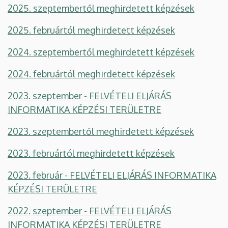
2025. szeptembertől meghirdetett képzések
2025. februártól meghirdetett képzések
2024. szeptembertől meghirdetett képzések
2024. februártól meghirdetett képzések
2023. szeptember - FELVÉTELI ELJÁRÁS
INFORMATIKA KÉPZÉSI TERÜLETRE
2023. szeptembertől meghirdetett képzések
2023. februártól meghirdetett képzések
2023. február - FELVÉTELI ELJÁRÁS INFORMATIKA
KÉPZÉSI TERÜLETRE
2022. szeptember - FELVÉTELI ELJÁRÁS
INFORMATIKA KÉPZÉSI TERÜLETRE