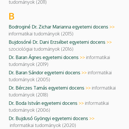
tudományok (2011)
B
Bodroginé Dr. Zichar Marianna egyetemi docens
>>
informatikai tudományok (2015)
Bujdosóné Dr. Dani Erzsébet egyetemi docens
>>
szociológiai tudományok (2016)
Dr. Baran Ágnes egyetemi docens
>>
informatikai
tudományok (2019)
Dr. Baran Sándor egyetemi docens
>>
informatikai
tudományok (2005)
Dr. Bérczes Tamás egyetemi docens
>>
informatikai
tudományok (2018)
Dr. Boda István egyetemi docens
>>
informatikai
tudományok (2006)
Dr. Bujdusó Gyöngyi egyetemi docens
>>
informatikai tudományok (2020)