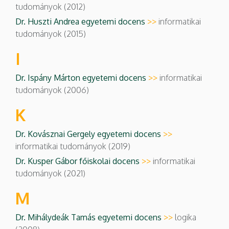
tudományok (2012)
Dr. Huszti Andrea egyetemi docens
>>
informatikai
tudományok (2015)
I
Dr. Ispány Márton egyetemi docens
>>
informatikai
tudományok (2006)
K
Dr. Kovásznai Gergely egyetemi docens
>>
informatikai tudományok (2019)
Dr. Kusper Gábor főiskolai docens
>>
informatikai
tudományok (2021)
M
Dr. Mihálydeák Tamás egyetemi docens
>>
logika