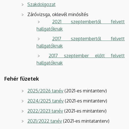
Szakdolgozat
Záróvizsga, oklevél minősítés
2021 szeptembertől felvett
hallgatóknak
2017 szeptembertől felvett
hallgatóknak
2017 szeptember előtt felvett
hallgatóknak​​​​​
Fehér füzetek
2025/2026 tanév
(2021-es mintanterv)
2024/2025 tanév
(2021-es mintanterv)
2022/2023 tanév
(2021-es mintanterv)
2021/2022 tanév
(2021-es mintatanterv)