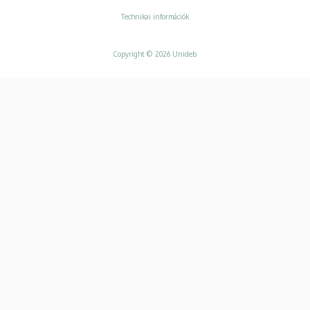
Technikai információk
Copyright © 2026 Unideb