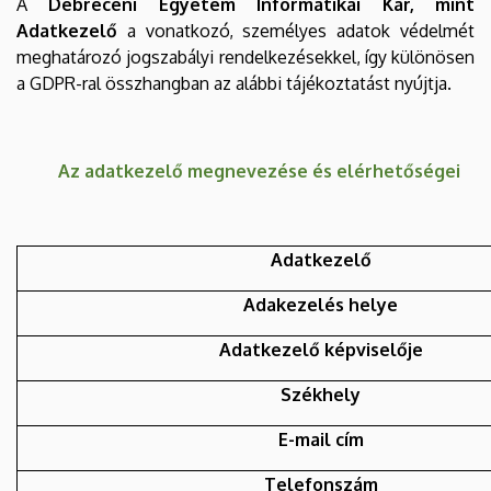
A
Debreceni Egyetem Informatikai Kar, mint
Adatkezelő
a vonatkozó, személyes adatok védelmét
meghatározó jogszabályi rendelkezésekkel, így különösen
a GDPR-ral összhangban az alábbi tájékoztatást nyújtja.
Az adatkezelő megnevezése és elérhetőségei
Adatkezelő
Adakezelés helye
Adatkezelő képviselője
Székhely
E-mail cím
Telefonszám