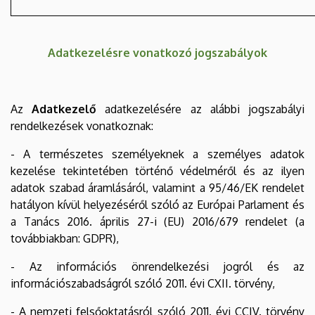
Adatkezelésre vonatkozó jogszabályok
Az
Adatkezelő
adatkezelésére az alábbi jogszabályi
rendelkezések vonatkoznak:
- A természetes személyeknek a személyes adatok
kezelése tekintetében történő védelméről és az ilyen
adatok szabad áramlásáról, valamint a 95/46/EK rendelet
hatályon kívül helyezéséről szóló az Európai Parlament és
a Tanács 2016. április 27-i (EU) 2016/679 rendelet (a
továbbiakban: GDPR),
- Az információs önrendelkezési jogról és az
információszabadságról szóló 2011. évi CXII. törvény,
- A nemzeti felsőoktatásról szóló 2011. évi CCIV. törvény