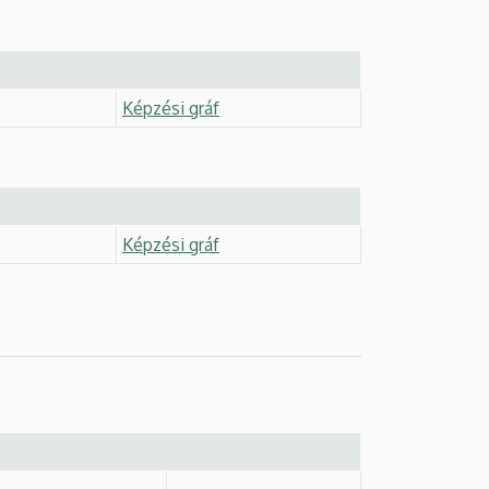
Képzési gráf
Képzési gráf