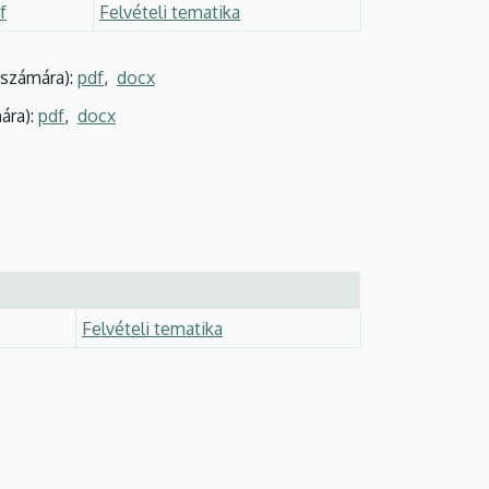
f
Felvételi tematika
számára):
pdf
,
docx
ára):
pdf
,
docx
Felvételi tematika