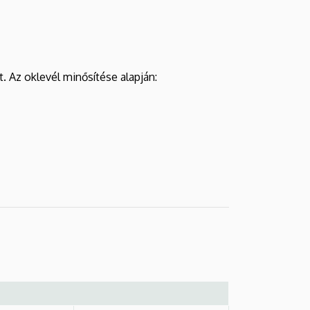
. Az oklevél minősítése alapján: