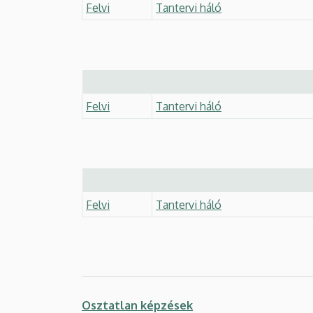
Felvi
Tantervi háló
Felvi
Tantervi háló
Felvi
Tantervi háló
Osztatlan képzések