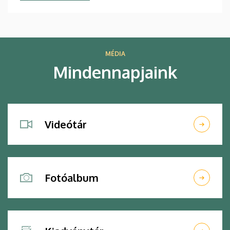
MÉDIA
Mindennapjaink
Videótár
Fotóalbum