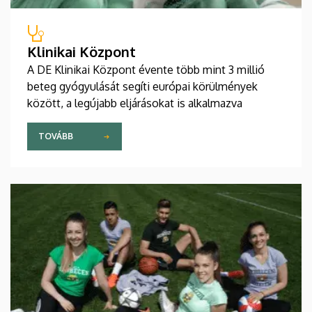
Klinikai Központ
A DE Klinikai Központ évente több mint 3 millió
beteg gyógyulását segíti európai körülmények
között, a legújabb eljárásokat is alkalmazva
TOVÁBB