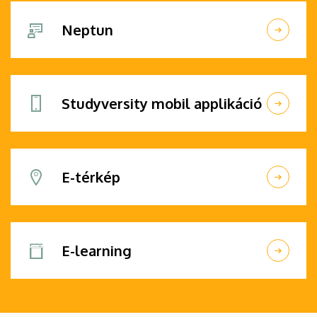
Neptun
Studyversity mobil applikáció
E-térkép
E-learning