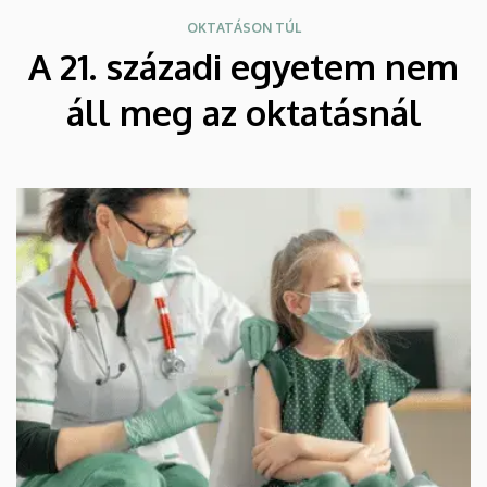
OKTATÁSON TÚL
A 21. századi egyetem nem
áll meg az oktatásnál