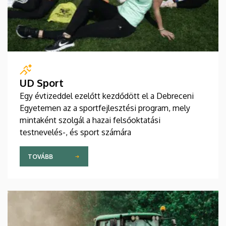
UD Sport
Egy évtizeddel ezelőtt kezdődött el a Debreceni
Egyetemen az a sportfejlesztési program, mely
mintaként szolgál a hazai felsőoktatási
testnevelés-, és sport számára
TOVÁBB