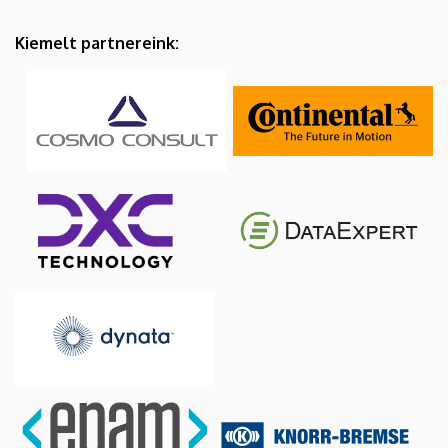
Kiemelt partnereink: