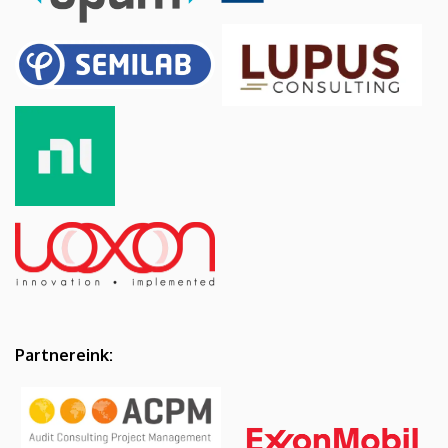
Partnereink: