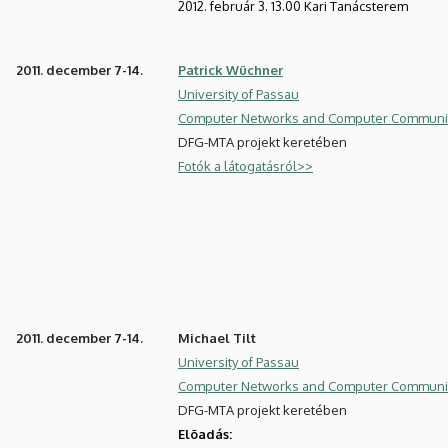
2012. február 3. 13.00 Kari Tanácsterem
2011. december 7-14.
Patrick Wüchner
University of Passau
Computer Networks and Computer Communi
DFG-MTA projekt keretében
Fotók a látogatásról>>
2011. december 7-14.
Michael Tilt
University of Passau
Computer Networks and Computer Communi
DFG-MTA projekt keretében
Elõadás: