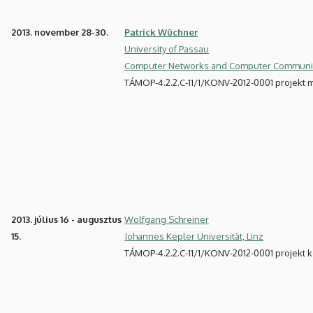
2013. november 28-30.
Patrick Wüchner
University of Passau
Computer Networks and Computer Communi
TÁMOP-4.2.2.C-11/1/KONV-2012-0001 projekt
2013. július 16 - augusztus
Wolfgang Schreiner
15.
Johannes Kepler Universität, Linz
TÁMOP-4.2.2.C-11/1/KONV-2012-0001 projekt 