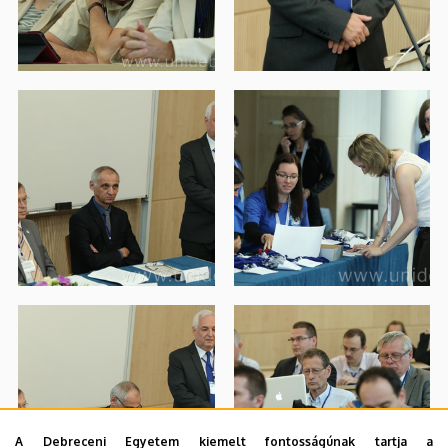
A Debreceni Egyetem kiemelt fontosságúnak tartja a