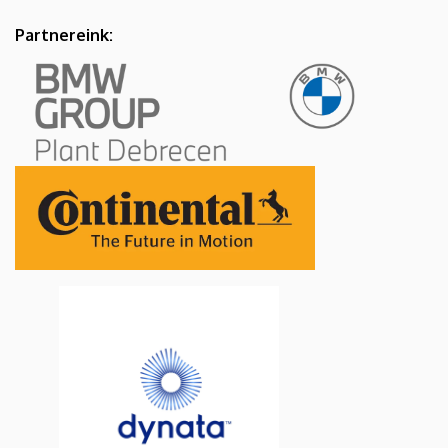
Partnereink: