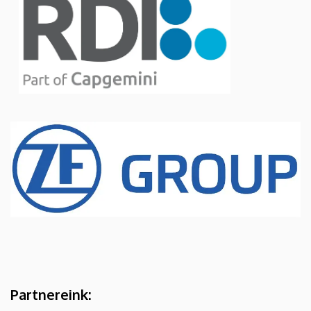
Partnereink: