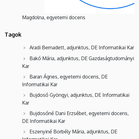
Magdolna, egyetemi docens
Tagok
Aradi Bernadett, adjunktus, DE Informatikai Kar
Bakó Mária, adjunktus, DE Gazdaságtudományi
Kar
Baran Ágnes, egyetemi docens, DE
Informatikai Kar
Bujdosó Gyöngyi, adjunktus, DE Informatikai
Kar
Bujdosóné Dani Erzsébet, egyetemi docens,
DE Informatikai Kar
Eszenyiné Borbély Mária, adjunktus, DE