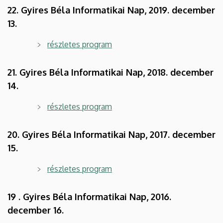
22. Gyires Béla Informatikai Nap, 2019. december
13.
részletes program
21. Gyires Béla Informatikai Nap, 2018. december
14.
részletes program
20. Gyires Béla Informatikai Nap, 2017. december
15.
részletes program
19 . Gyires Béla Informatikai Nap, 2016.
december 16.