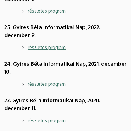
részletes program
25. Gyires Béla Informatikai Nap, 2022.
december 9.
részletes program
24. Gyires Béla Informatikai Nap, 2021. december
10.
részletes program
23. Gyires Béla Informatikai Nap, 2020.
december 11.
részletes program