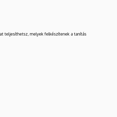
t teljesíthetsz, melyek felkészítenek a tanítás