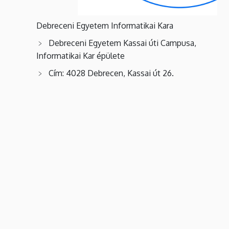
Debreceni Egyetem Informatikai Kara
Debreceni Egyetem Kassai úti Campusa,
Informatikai Kar épülete
Cím: 4028 Debrecen, Kassai út 26.