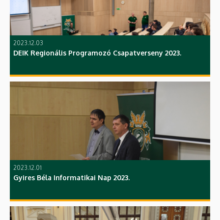
2023.12.03
DEIK Regionális Programozó Csapatverseny 2023.
2023.12.01
Gyires Béla Informatikai Nap 2023.