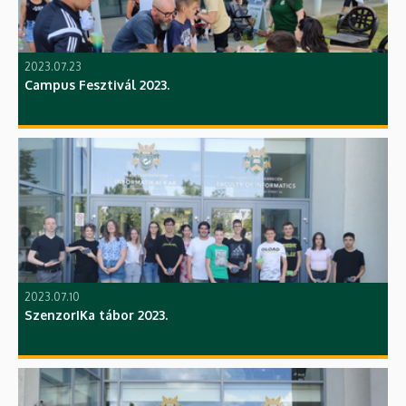
2023.07.23
Campus Fesztivál 2023.
2023.07.10
SzenzorIKa tábor 2023.