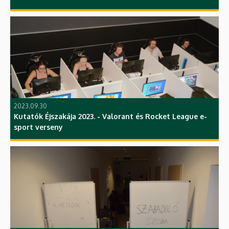
2023.09.30
Kutatók Éjszakája 2023. - Valorant és Rocket League e-
sport verseny