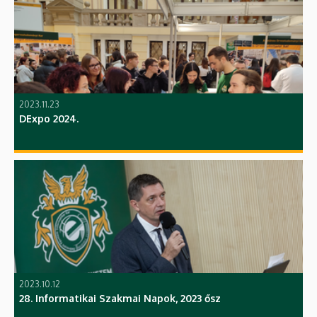
2023.11.23
DExpo 2024.
2023.10.12
28. Informatikai Szakmai Napok, 2023 ősz