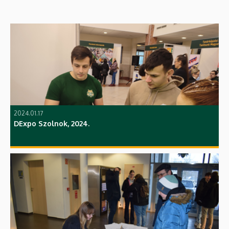
2024.01.17
DExpo Szolnok, 2024.