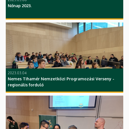
Nőnap 2023.
2023.03.04
Nemes Tihamér Nemzetközi Programozási Verseny -
regionális forduló