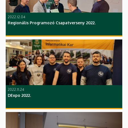
2022.12.04
Regionális Programozó Csapatverseny 2022.
2022.11.24
DExpo 2022.