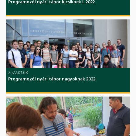
Programozói nyári tábor kicsiknek I. 2022.
2022.07.08
Programozói nyári tábor nagyoknak 2022.