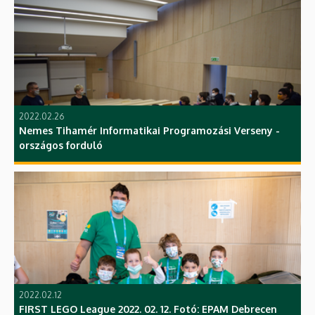
2022.02.26
Nemes Tihamér Informatikai Programozási Verseny -
országos forduló
2022.02.12
FIRST LEGO League 2022. 02. 12. Fotó: EPAM Debrecen